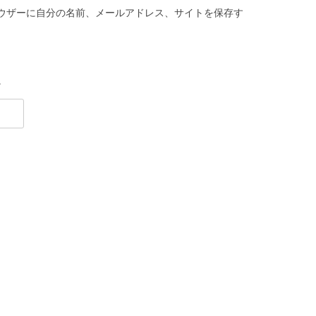
ウザーに自分の名前、メールアドレス、サイトを保存す
。