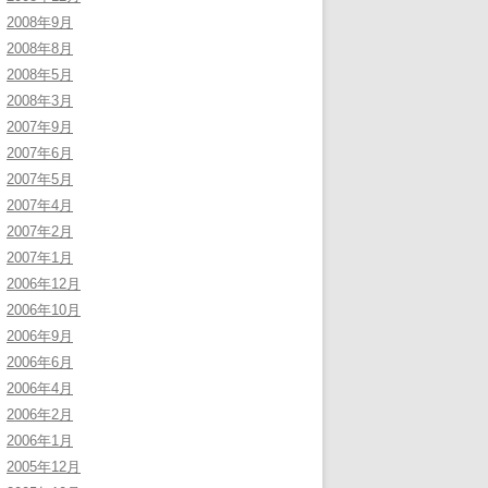
2008年9月
2008年8月
2008年5月
2008年3月
2007年9月
2007年6月
2007年5月
2007年4月
2007年2月
2007年1月
2006年12月
2006年10月
2006年9月
2006年6月
2006年4月
2006年2月
2006年1月
2005年12月