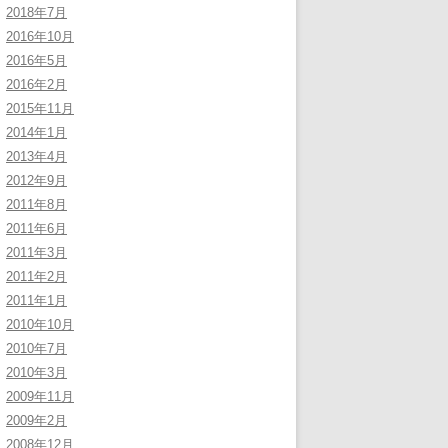
2018年7月
2016年10月
2016年5月
2016年2月
2015年11月
2014年1月
2013年4月
2012年9月
2011年8月
2011年6月
2011年3月
2011年2月
2011年1月
2010年10月
2010年7月
2010年3月
2009年11月
2009年2月
2008年12月