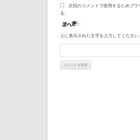
次回のコメントで使用するためブラ
る。
上に表示された文字を入力してください