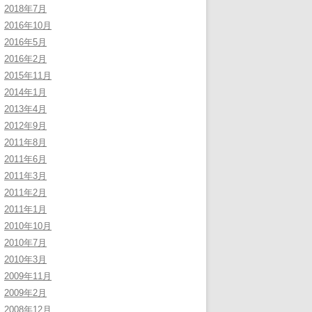
2018年7月
2016年10月
2016年5月
2016年2月
2015年11月
2014年1月
2013年4月
2012年9月
2011年8月
2011年6月
2011年3月
2011年2月
2011年1月
2010年10月
2010年7月
2010年3月
2009年11月
2009年2月
2008年12月