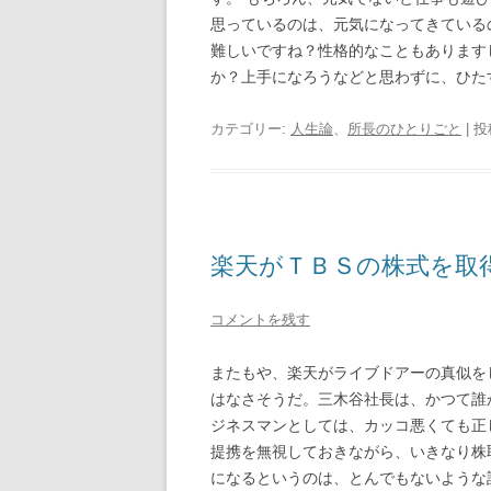
思っているのは、元気になってきている
難しいですね？性格的なこともあります
か？上手になろうなどと思わずに、ひた
カテゴリー:
人生論
、
所長のひとりごと
| 
楽天がＴＢＳの株式を取
コメントを残す
またもや、楽天がライブドアーの真似を
はなさそうだ。三木谷社長は、かつて誰
ジネスマンとしては、カッコ悪くても正
提携を無視しておきながら、いきなり株
になるというのは、とんでもないような