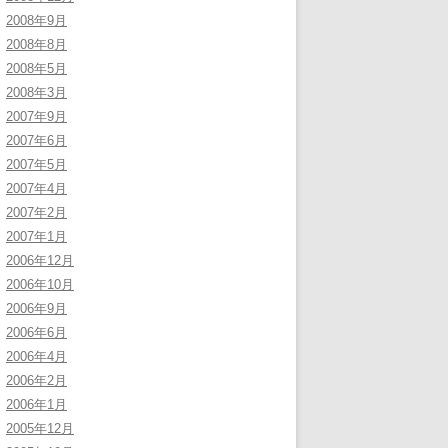
2008年9月
2008年8月
2008年5月
2008年3月
2007年9月
2007年6月
2007年5月
2007年4月
2007年2月
2007年1月
2006年12月
2006年10月
2006年9月
2006年6月
2006年4月
2006年2月
2006年1月
2005年12月