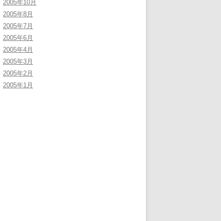
2005年10月
2005年8月
2005年7月
2005年6月
2005年4月
2005年3月
2005年2月
2005年1月