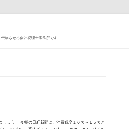
を伝染させる会計税理士事務所です。
ましょう！ 今朝の日経新聞に、消費税率１０％～１５％と