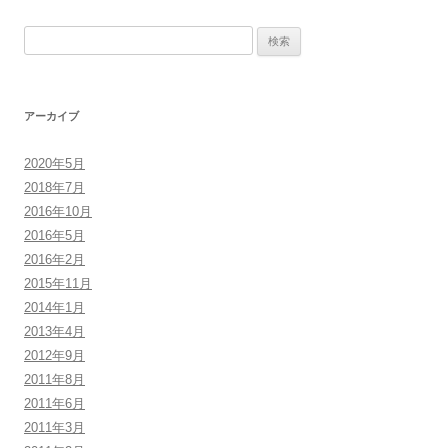
検
索:
アーカイブ
2020年5月
2018年7月
2016年10月
2016年5月
2016年2月
2015年11月
2014年1月
2013年4月
2012年9月
2011年8月
2011年6月
2011年3月