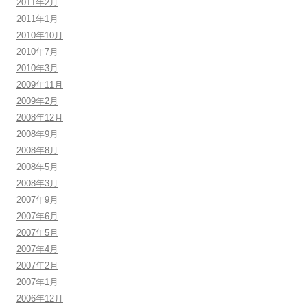
2011年2月
2011年1月
2010年10月
2010年7月
2010年3月
2009年11月
2009年2月
2008年12月
2008年9月
2008年8月
2008年5月
2008年3月
2007年9月
2007年6月
2007年5月
2007年4月
2007年2月
2007年1月
2006年12月