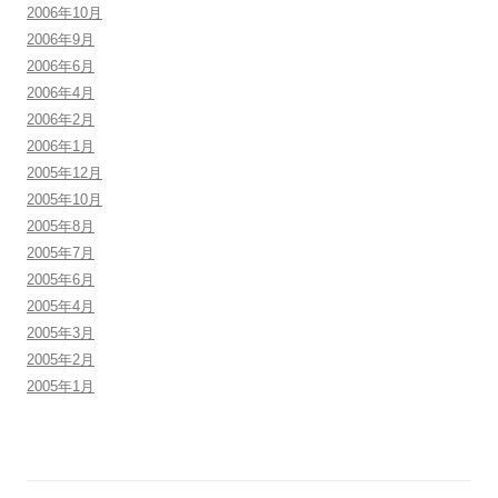
2006年10月
2006年9月
2006年6月
2006年4月
2006年2月
2006年1月
2005年12月
2005年10月
2005年8月
2005年7月
2005年6月
2005年4月
2005年3月
2005年2月
2005年1月