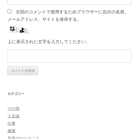
次回のコメントで使用するためブラウザーに自分の名前、
メールアドレス、サイトを保存する。
上に表示された文字を入力してください。
カテゴリー
その他
人生論
仕事
健康
所長のひとりごと