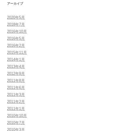
アーカイブ
2020年5月
2018年7月
2016年10月
2016年5月
2016年2月
2015年11月
2014年1月
2013年4月
2012年9月
2011年8月
2011年6月
2011年3月
2011年2月
2011年1月
2010年10月
2010年7月
2010年3月