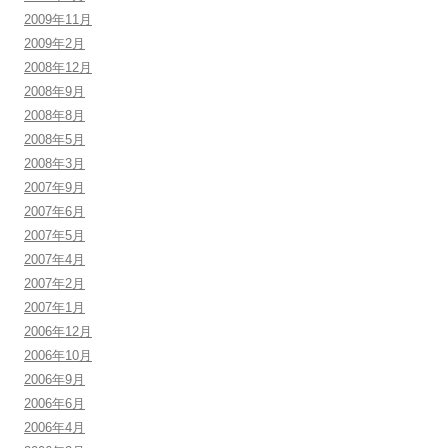
2009年11月
2009年2月
2008年12月
2008年9月
2008年8月
2008年5月
2008年3月
2007年9月
2007年6月
2007年5月
2007年4月
2007年2月
2007年1月
2006年12月
2006年10月
2006年9月
2006年6月
2006年4月