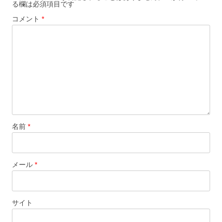
る欄は必須項目です
シ
コメント
*
ョ
ン
名前
*
メール
*
サイト