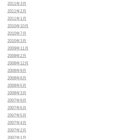
2011年3月
2011年2月
2011年1月
2010年10月
2010年7月
2010年3月
2009年11月
2009年2月
2008年12月
2008年9月
2008年8月
2008年5月
2008年3月
2007年9月
2007年6月
2007年5月
2007年4月
2007年2月
2007年1月