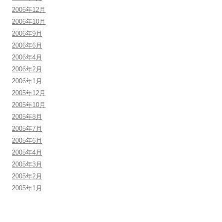
2006年12月
2006年10月
2006年9月
2006年6月
2006年4月
2006年2月
2006年1月
2005年12月
2005年10月
2005年8月
2005年7月
2005年6月
2005年4月
2005年3月
2005年2月
2005年1月