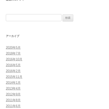
検
索:
アーカイブ
2020年5月
2018年7月
2016年10月
2016年5月
2016年2月
2015年11月
2014年1月
2013年4月
2012年9月
2011年8月
2011年6月