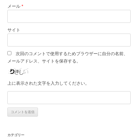
メール
*
サイト
次回のコメントで使用するためブラウザーに自分の名前、
メールアドレス、サイトを保存する。
上に表示された文字を入力してください。
カテゴリー