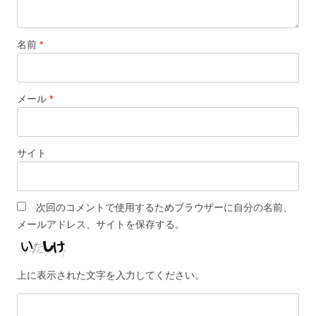
名前
*
メール
*
サイト
次回のコメントで使用するためブラウザーに自分の名前、
メールアドレス、サイトを保存する。
上に表示された文字を入力してください。