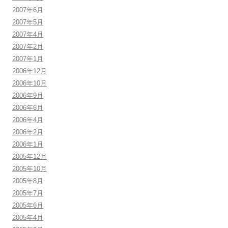
2007年6月
2007年5月
2007年4月
2007年2月
2007年1月
2006年12月
2006年10月
2006年9月
2006年6月
2006年4月
2006年2月
2006年1月
2005年12月
2005年10月
2005年8月
2005年7月
2005年6月
2005年4月