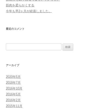
筋肉を柔らかくする
今年も早2ヶ月が経過しました。
最近のコメント
検
索:
アーカイブ
2020年5月
2018年7月
2016年10月
2016年5月
2016年2月
2015年11月