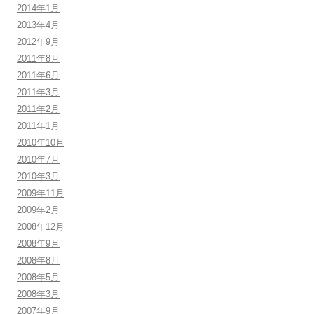
2014年1月
2013年4月
2012年9月
2011年8月
2011年6月
2011年3月
2011年2月
2011年1月
2010年10月
2010年7月
2010年3月
2009年11月
2009年2月
2008年12月
2008年9月
2008年8月
2008年5月
2008年3月
2007年9月