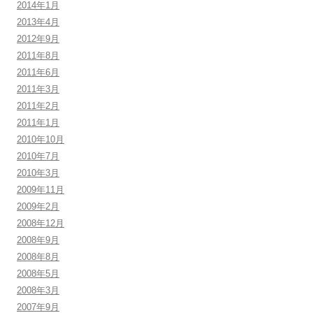
2014年1月
2013年4月
2012年9月
2011年8月
2011年6月
2011年3月
2011年2月
2011年1月
2010年10月
2010年7月
2010年3月
2009年11月
2009年2月
2008年12月
2008年9月
2008年8月
2008年5月
2008年3月
2007年9月