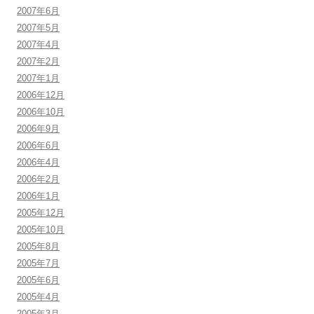
2007年6月
2007年5月
2007年4月
2007年2月
2007年1月
2006年12月
2006年10月
2006年9月
2006年6月
2006年4月
2006年2月
2006年1月
2005年12月
2005年10月
2005年8月
2005年7月
2005年6月
2005年4月
2005年3月