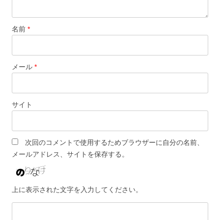
名前
*
メール
*
サイト
次回のコメントで使用するためブラウザーに自分の名前、
メールアドレス、サイトを保存する。
上に表示された文字を入力してください。