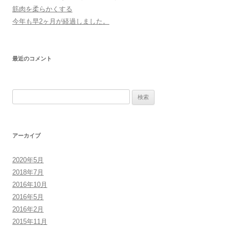
筋肉を柔らかくする
今年も早2ヶ月が経過しました。
最近のコメント
検
索:
アーカイブ
2020年5月
2018年7月
2016年10月
2016年5月
2016年2月
2015年11月