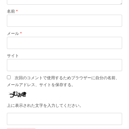
名前
*
メール
*
サイト
次回のコメントで使用するためブラウザーに自分の名前、
メールアドレス、サイトを保存する。
上に表示された文字を入力してください。