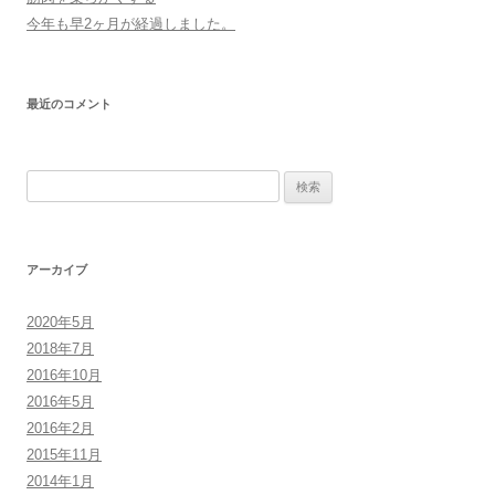
今年も早2ヶ月が経過しました。
最近のコメント
検
索:
アーカイブ
2020年5月
2018年7月
2016年10月
2016年5月
2016年2月
2015年11月
2014年1月