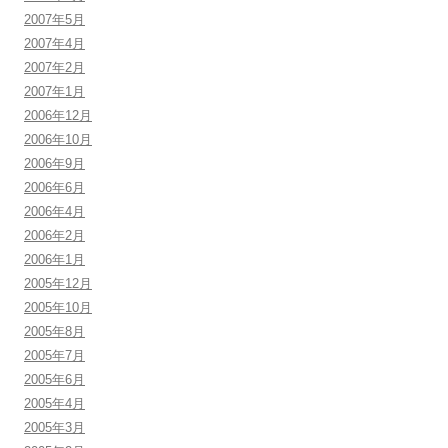
2007年5月
2007年4月
2007年2月
2007年1月
2006年12月
2006年10月
2006年9月
2006年6月
2006年4月
2006年2月
2006年1月
2005年12月
2005年10月
2005年8月
2005年7月
2005年6月
2005年4月
2005年3月