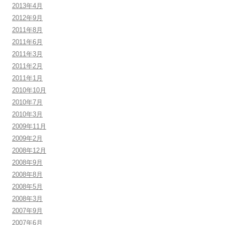
2013年4月
2012年9月
2011年8月
2011年6月
2011年3月
2011年2月
2011年1月
2010年10月
2010年7月
2010年3月
2009年11月
2009年2月
2008年12月
2008年9月
2008年8月
2008年5月
2008年3月
2007年9月
2007年6月