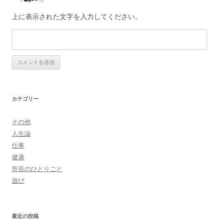
上に表示された文字を入力してください。
カテゴリー
その他
人生論
仕事
健康
所長のひとりごと
遊び
最近の投稿