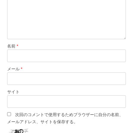
ン
名前
*
メール
*
サイト
次回のコメントで使用するためブラウザーに自分の名前、
メールアドレス、サイトを保存する。