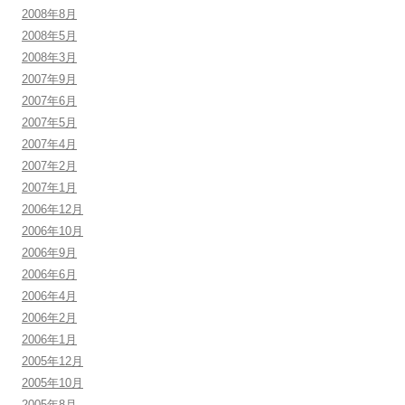
2008年8月
2008年5月
2008年3月
2007年9月
2007年6月
2007年5月
2007年4月
2007年2月
2007年1月
2006年12月
2006年10月
2006年9月
2006年6月
2006年4月
2006年2月
2006年1月
2005年12月
2005年10月
2005年8月