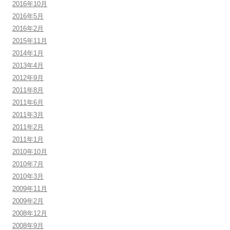
2016年10月
2016年5月
2016年2月
2015年11月
2014年1月
2013年4月
2012年9月
2011年8月
2011年6月
2011年3月
2011年2月
2011年1月
2010年10月
2010年7月
2010年3月
2009年11月
2009年2月
2008年12月
2008年9月